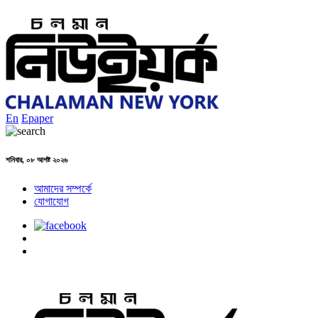
En
Epaper
শনিবার, ০৮ আগষ্ট ২০২৬
আমাদের সম্পর্কে
যোগাযোগ