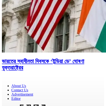
ভারতের স্বাধীনতা দিবসকে ‘ইন্ডিয়া ডে’ ঘোষণা
যুক্তরাষ্ট্রের
About Us
Contact Us
Advertisement
Editor