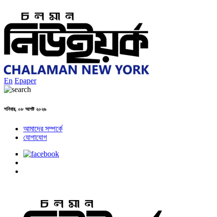
En
Epaper
শনিবার, ০৮ আগষ্ট ২০২৬
আমাদের সম্পর্কে
যোগাযোগ