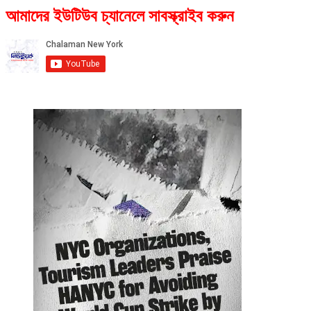
আমাদের ইউটিউব চ্যানেলে সাবস্ক্রাইব করুন