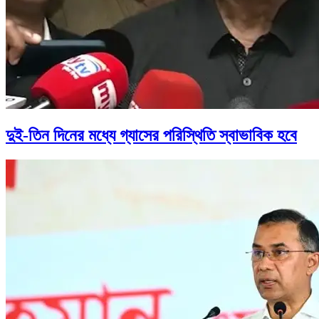
দুই-তিন দিনের মধ্যে গ্যাসের পরিস্থিতি স্বাভাবিক হবে