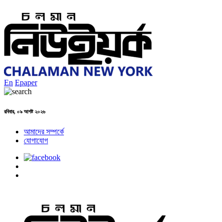
En
Epaper
রবিবার, ০৯ আগষ্ট ২০২৬
আমাদের সম্পর্কে
যোগাযোগ