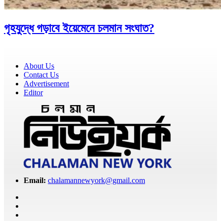
গৃহযুদ্ধে গড়াবে ইয়েমেনে চলমান সংঘাত?
About Us
Contact Us
Advertisement
Editor
Email:
chalamannewyork@gmail.com