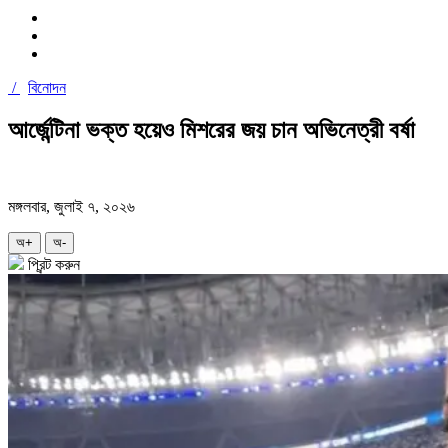
/
বিনোদন
আর্জেন্টিনা ভক্ত হয়েও মিশরের জয় চান অভিনেত্রী বর্ষা
মঙ্গলবার, জুলাই ৭, ২০২৬
অ+
অ-
প্রিন্ট করুন