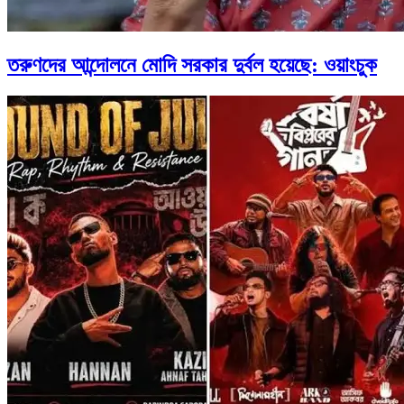
তরুণদের আন্দোলনে মোদি সরকার দুর্বল হয়েছে: ওয়াংচুক