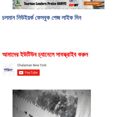
চলমান নিউইয়র্ক ফেসবুক পেজ লাইক দিন
আমাদের ইউটিউব চ্যানেলে সাবস্ক্রাইব করুন