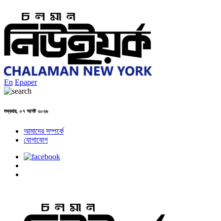
En
Epaper
শুক্রবার, ০৭ আগষ্ট ২০২৬
আমাদের সম্পর্কে
যোগাযোগ