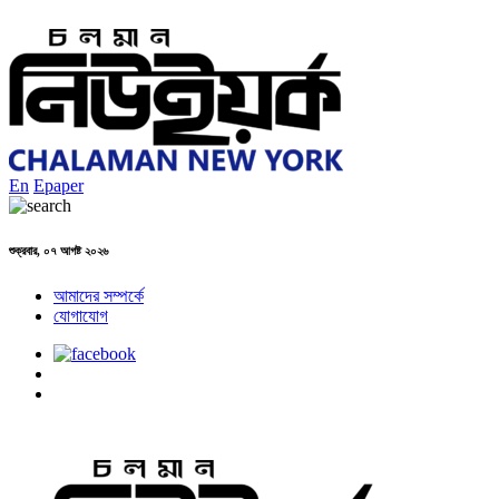
En
Epaper
শুক্রবার, ০৭ আগষ্ট ২০২৬
আমাদের সম্পর্কে
যোগাযোগ