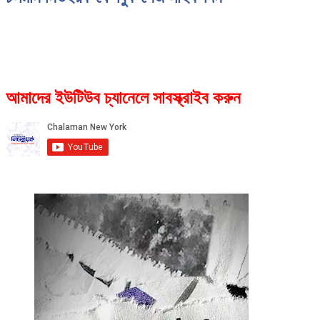
আমাদের ইউটিউব চ্যানেলে সাবস্ক্রাইব করুন