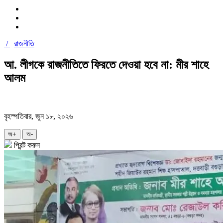
/
রাজনীতি
আ. লীগকে রাজনীতিতে ফিরতে দেওয়া হবে না: মীর শাহে
আলম
বৃহস্পতিবার, জুন ১৮, ২০২৬
অ+
অ-
প্রিন্ট করুন