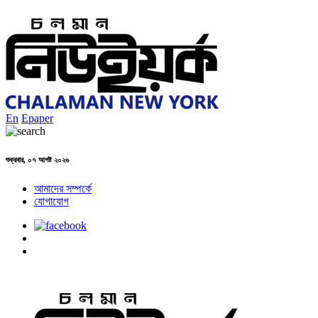
En
Epaper
শুক্রবার, ০৭ আগষ্ট ২০২৬
আমাদের সম্পর্কে
যোগাযোগ