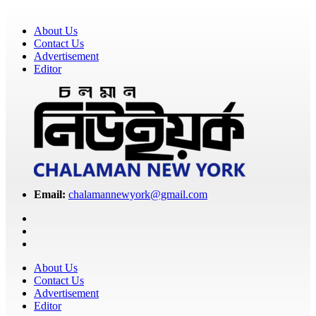
About Us
Contact Us
Advertisement
Editor
Email:
chalamannewyork@gmail.com
About Us
Contact Us
Advertisement
Editor