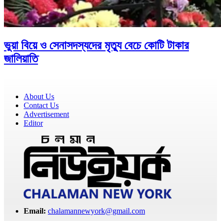
ভুয়া বিয়ে ও সেনাসদস্যদের মৃত্যু বেচে কোটি টাকার
জালিয়াতি
About Us
Contact Us
Advertisement
Editor
Email:
chalamannewyork@gmail.com