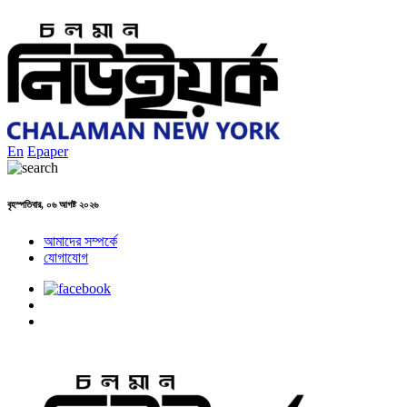
En
Epaper
বৃহস্পতিবার, ০৬ আগষ্ট ২০২৬
আমাদের সম্পর্কে
যোগাযোগ