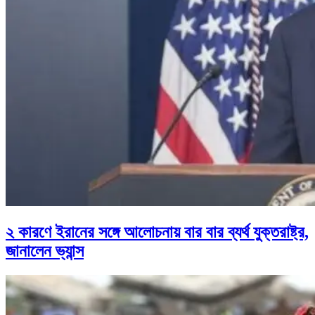
২ কারণে ইরানের সঙ্গে আলোচনায় বার বার ব্যর্থ যুক্তরাষ্ট্র,
জানালেন ভ্যান্স