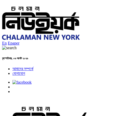
En
Epaper
বৃহস্পতিবার, ০৬ আগষ্ট ২০২৬
আমাদের সম্পর্কে
যোগাযোগ