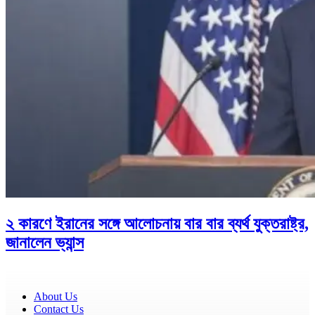
২ কারণে ইরানের সঙ্গে আলোচনায় বার বার ব্যর্থ যুক্তরাষ্ট্র,
জানালেন ভ্যান্স
About Us
Contact Us