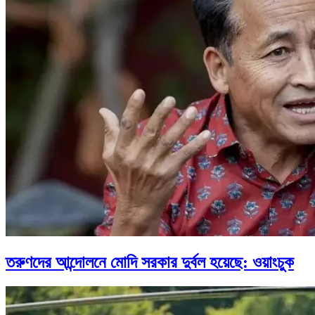
তরুণদের আন্দোলনে মোদি সরকার দুর্বল হয়েছে: ওয়াংচুক