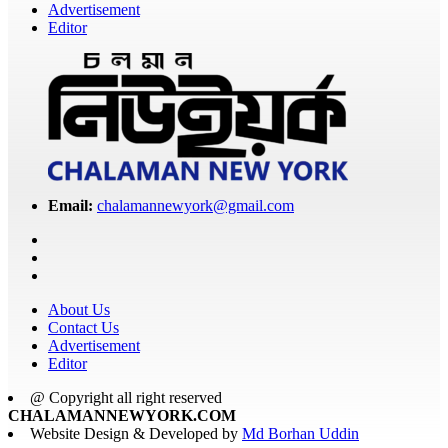
Advertisement
Editor
Email:
chalamannewyork@gmail.com
About Us
Contact Us
Advertisement
Editor
@ Copyright all right reserved
CHALAMANNEWYORK.COM
Website Design & Developed by
Md Borhan Uddin