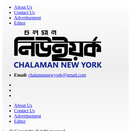
About Us
Contact Us
Advertisement
Editor
Email:
chalamannewyork@gmail.com
About Us
Contact Us
Advertisement
Editor