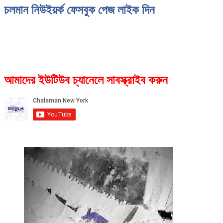
চলমান নিউইয়র্ক ফেসবুক পেজ লাইক দিন
আমাদের ইউটিউব চ্যানেলে সাবস্ক্রাইব করুন