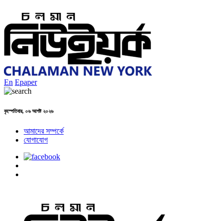
En
Epaper
বৃহস্পতিবার, ০৬ আগষ্ট ২০২৬
আমাদের সম্পর্কে
যোগাযোগ