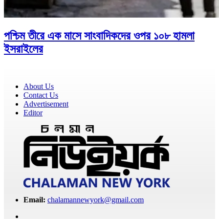
পশ্চিম তীরে এক মাসে সাংবাদিকদের ওপর ১০৮ হামলা
ইসরাইলের
About Us
Contact Us
Advertisement
Editor
Email:
chalamannewyork@gmail.com