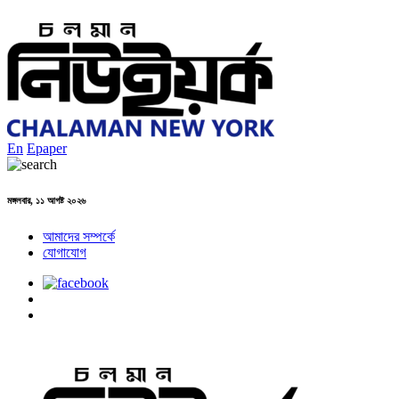
En
Epaper
মঙ্গলবার, ১১ আগষ্ট ২০২৬
আমাদের সম্পর্কে
যোগাযোগ