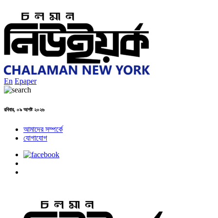
En
Epaper
রবিবার, ০৯ আগষ্ট ২০২৬
আমাদের সম্পর্কে
যোগাযোগ