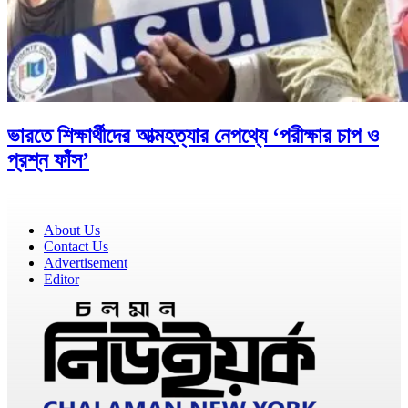
ভারতে শিক্ষার্থীদের আত্মহত্যার নেপথ্যে ‘পরীক্ষার চাপ ও
প্রশ্ন ফাঁস’
About Us
Contact Us
Advertisement
Editor