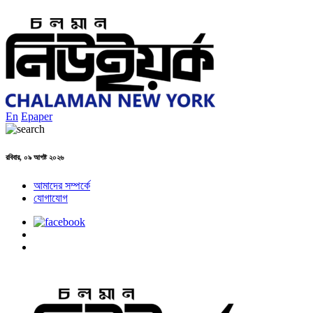
En
Epaper
রবিবার, ০৯ আগষ্ট ২০২৬
আমাদের সম্পর্কে
যোগাযোগ