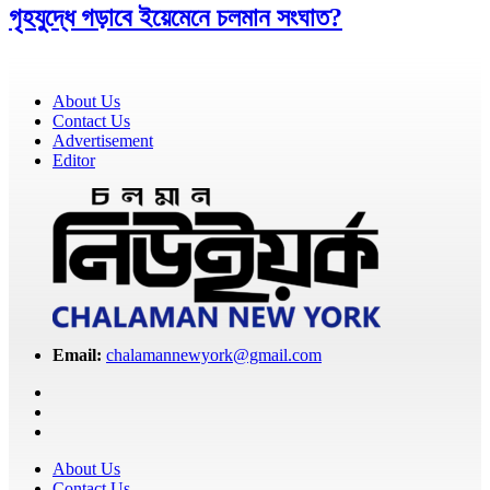
গৃহযুদ্ধে গড়াবে ইয়েমেনে চলমান সংঘাত?
About Us
Contact Us
Advertisement
Editor
Email:
chalamannewyork@gmail.com
About Us
Contact Us