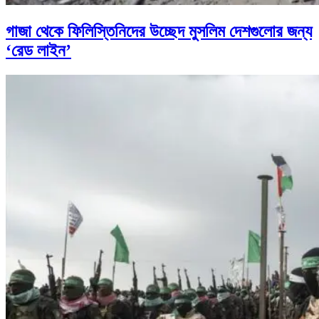
গাজা থেকে ফিলিস্তিনিদের উচ্ছেদ মুসলিম দেশগুলোর জন্য
‘রেড লাইন’