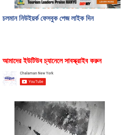
চলমান নিউইয়র্ক ফেসবুক পেজ লাইক দিন
আমাদের ইউটিউব চ্যানেলে সাবস্ক্রাইব করুন