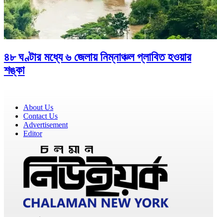
৪৮ ঘণ্টার মধ্যে ৬ জেলায় নিম্নাঞ্চল প্লাবিত হওয়ার
শঙ্কা
About Us
Contact Us
Advertisement
Editor