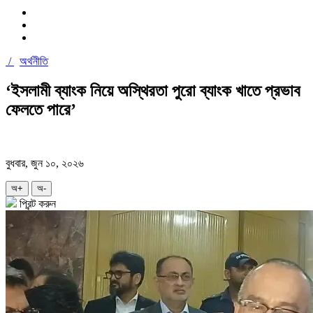
/
অর্থনীতি
‘ইসলামী ব্যাংক নিয়ে অস্থিরতা পুরো ব্যাংক খাতে প্রভাব
ফেলতে পারে’
বুধবার, জুন ১০, ২০২৬
অ+
অ-
প্রিন্ট করুন