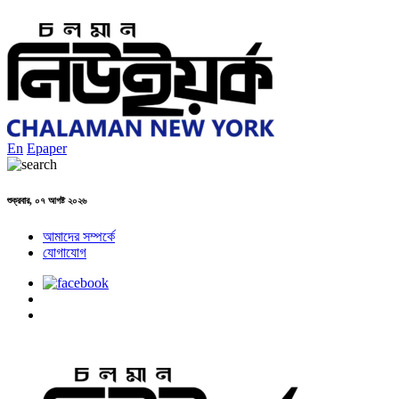
En
Epaper
শুক্রবার, ০৭ আগষ্ট ২০২৬
আমাদের সম্পর্কে
যোগাযোগ