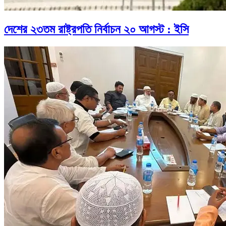
দেশের ২৩তম রাষ্ট্রপতি নির্বাচন ২০ আগস্ট : ইসি