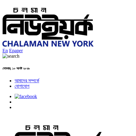
En
Epaper
সোমবার, ১০ আগষ্ট ২০২৬
আমাদের সম্পর্কে
যোগাযোগ