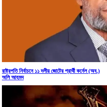
রাষ্ট্রপতি নির্বাচনে ১১ দলীয় জোটের প্রার্থী কর্নেল (অব.)
অলি আহমদ