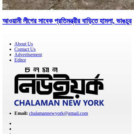
আওয়ামী লীগের সাবেক প্রতিমন্ত্রীর বাড়িতে হামলা, ভাঙচুর
About Us
Contact Us
Advertisement
Editor
Email:
chalamannewyork@gmail.com