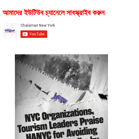
আমাদের ইউটিউব চ্যানেলে সাবস্ক্রাইব করুন