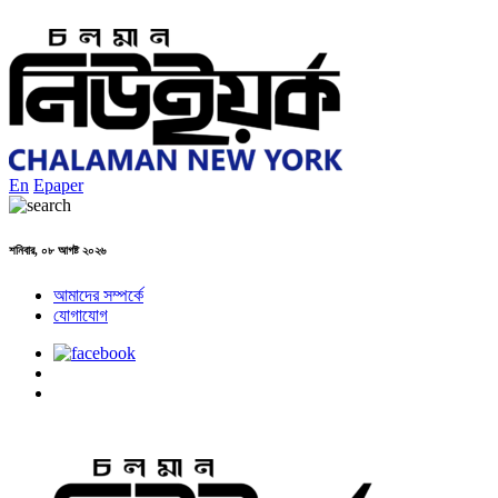
En
Epaper
শনিবার, ০৮ আগষ্ট ২০২৬
আমাদের সম্পর্কে
যোগাযোগ