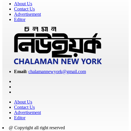
About Us
Contact Us
Advertisement
Editor
Email:
chalamannewyork@gmail.com
About Us
Contact Us
Advertisement
Editor
@ Copyright all right reserved