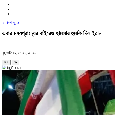
/
বিশ্বজুড়ে
এবার মধ্যপ্রাচ্যের বাইরেও হামলার হুমকি দিল ইরান
বৃহস্পতিবার, মে ২১, ২০২৬
অ+
অ-
প্রিন্ট করুন