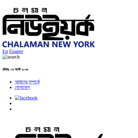
En
Epaper
রবিবার, ০৯ আগষ্ট ২০২৬
আমাদের সম্পর্কে
যোগাযোগ