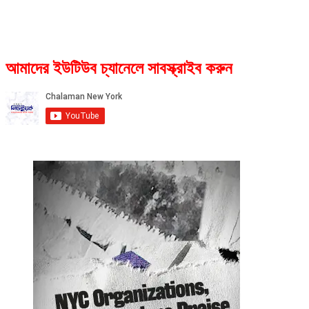
আমাদের ইউটিউব চ্যানেলে সাবস্ক্রাইব করুন