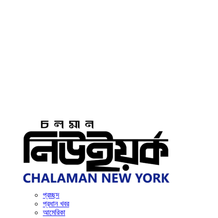
প্রচ্ছদ
প্রধান খবর
আমেরিকা