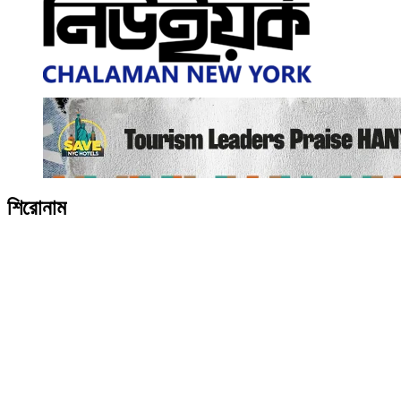
শিরোনাম