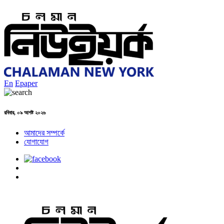
En
Epaper
রবিবার, ০৯ আগষ্ট ২০২৬
আমাদের সম্পর্কে
যোগাযোগ