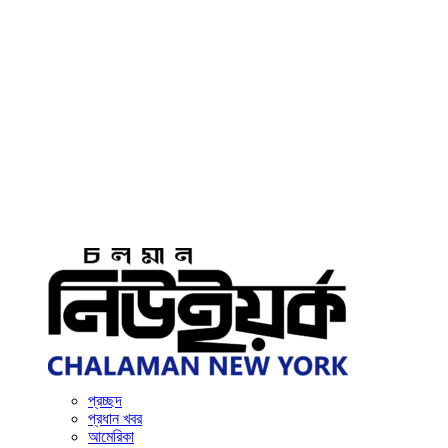
প্রচ্ছদ
প্রধান খবর
আমেরিকা