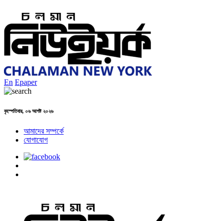
En
Epaper
বৃহস্পতিবার, ০৬ আগষ্ট ২০২৬
আমাদের সম্পর্কে
যোগাযোগ