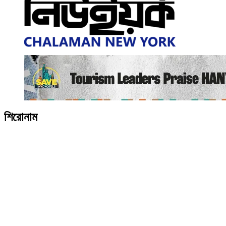
শিরোনাম