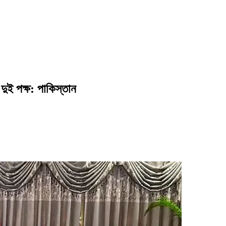
দুই পক্ষ: পাকিস্তান