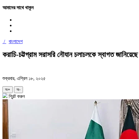
আমাদের সাথে থাকুন
/
বাংলাদেশ
করাচি-চট্টগ্রাম সরাসরি নৌযান চলাচলকে স্বাগত জানিয়েছে 
শুক্রবার, এপ্রিল ১৮, ২০২৫
অ+
অ-
প্রিন্ট করুন