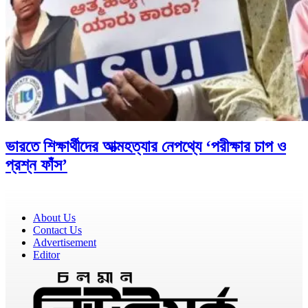
ভারতে শিক্ষার্থীদের আত্মহত্যার নেপথ্যে ‘পরীক্ষার চাপ ও
প্রশ্ন ফাঁস’
About Us
Contact Us
Advertisement
Editor