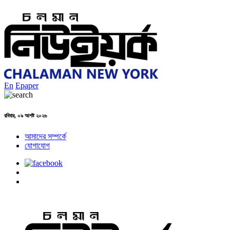
En
Epaper
রবিবার, ০৯ আগষ্ট ২০২৬
আমাদের সম্পর্কে
যোগাযোগ