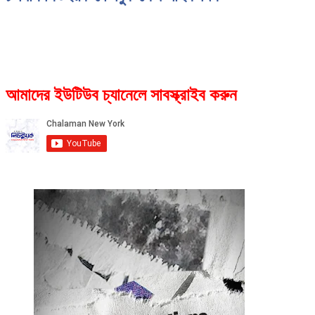
আমাদের ইউটিউব চ্যানেলে সাবস্ক্রাইব করুন