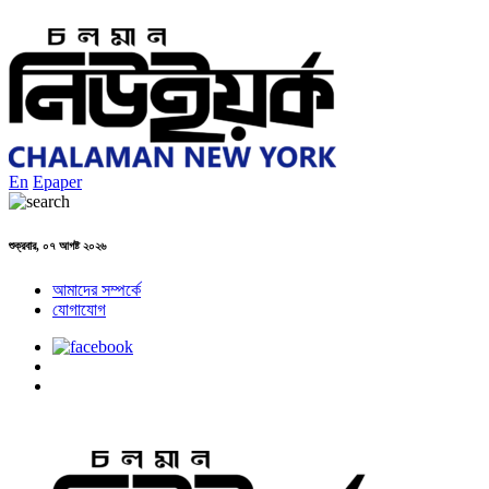
En
Epaper
শুক্রবার, ০৭ আগষ্ট ২০২৬
আমাদের সম্পর্কে
যোগাযোগ