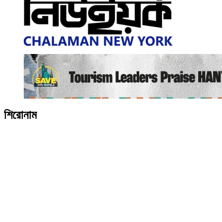
শিরোনাম