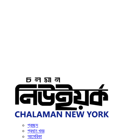
প্রচ্ছদ
প্রধান খবর
আমেরিকা