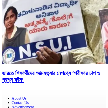
ভারতে শিক্ষার্থীদের আত্মহত্যার নেপথ্যে ‘পরীক্ষার চাপ ও
প্রশ্ন ফাঁস’
About Us
Contact Us
Advertisement