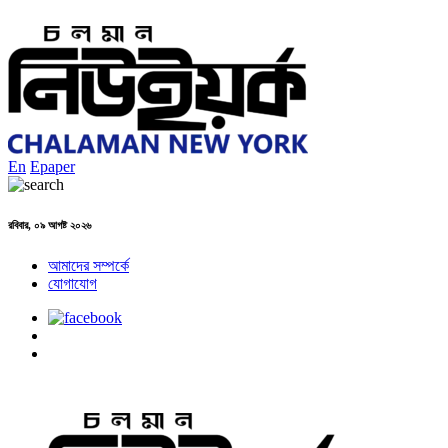
En
Epaper
রবিবার, ০৯ আগষ্ট ২০২৬
আমাদের সম্পর্কে
যোগাযোগ