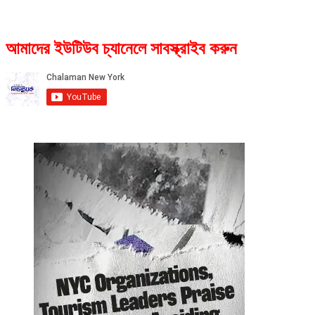
আমাদের ইউটিউব চ্যানেলে সাবস্ক্রাইব করুন