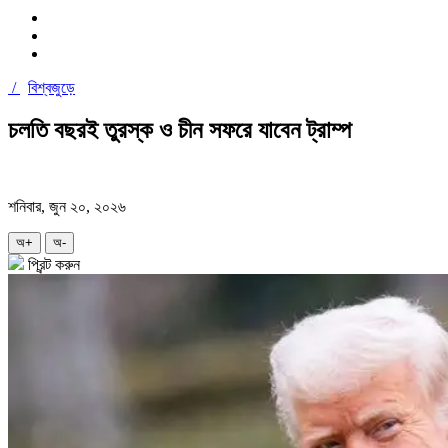
/
বিশ্বজুড়ে
চলতি বছরই তুরস্ক ও চীন সফরে যাবেন ট্রাম্প
শনিবার, জুন ২০, ২০২৬
অ+
অ-
প্রিন্ট করুন