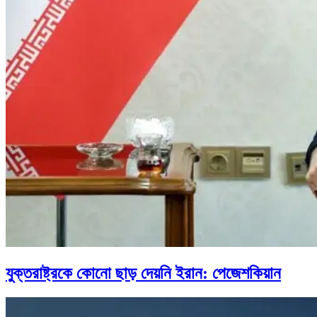
যুক্তরাষ্ট্রকে কোনো ছাড় দেয়নি ইরান: পেজেশকিয়ান