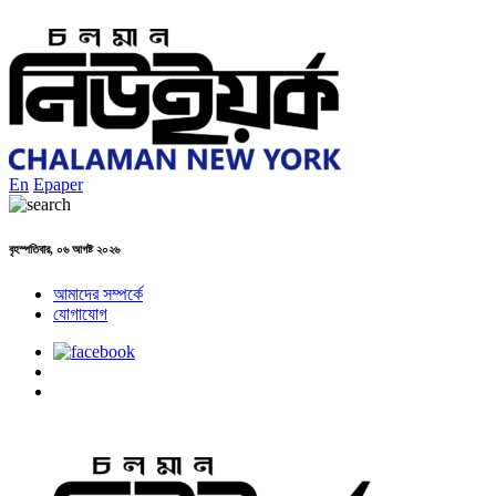
En
Epaper
বৃহস্পতিবার, ০৬ আগষ্ট ২০২৬
আমাদের সম্পর্কে
যোগাযোগ