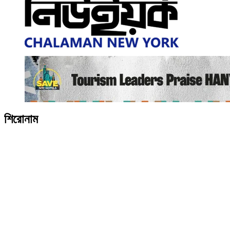
শিরোনাম