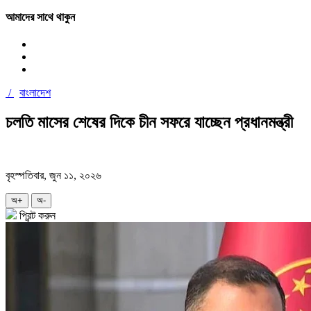
আমাদের সাথে থাকুন
/
বাংলাদেশ
চলতি মাসের শেষের দিকে চীন সফরে যাচ্ছেন প্রধানমন্ত্রী
বৃহস্পতিবার, জুন ১১, ২০২৬
অ+
অ-
প্রিন্ট করুন