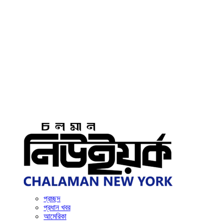
প্রচ্ছদ
প্রধান খবর
আমেরিকা