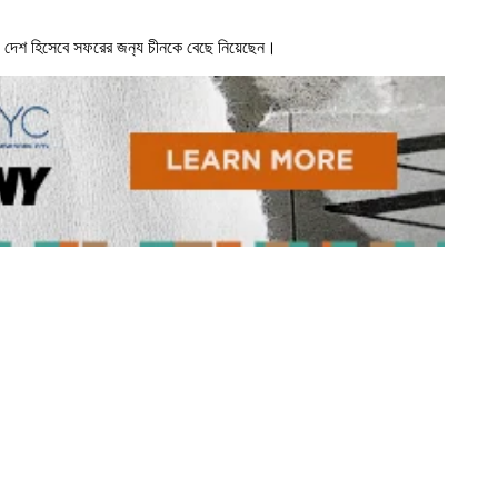
য় দেশ হিসেবে সফরের জন‍্য চীনকে বেছে নিয়েছেন।