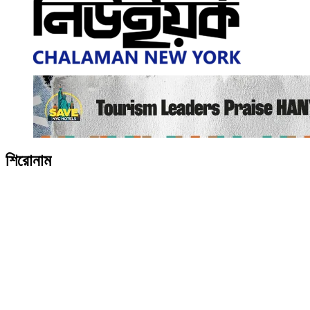
শিরোনাম