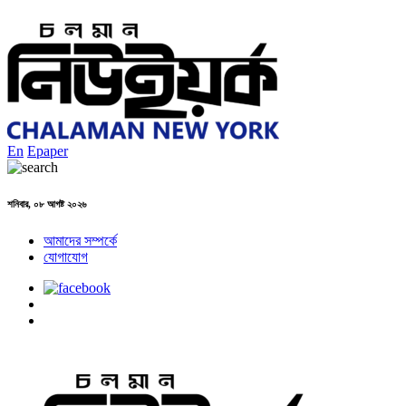
En
Epaper
শনিবার, ০৮ আগষ্ট ২০২৬
আমাদের সম্পর্কে
যোগাযোগ