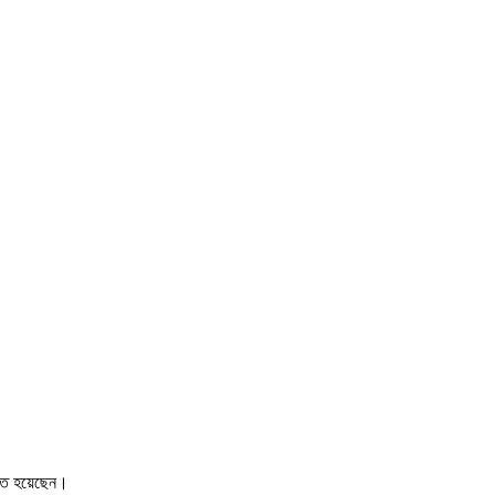
 আহত হয়েছেন।