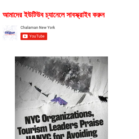
আমাদের ইউটিউব চ্যানেলে সাবস্ক্রাইব করুন