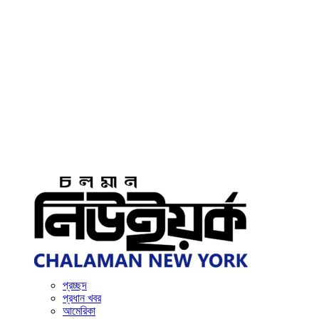
প্রচ্ছদ
প্রধান খবর
আমেরিকা