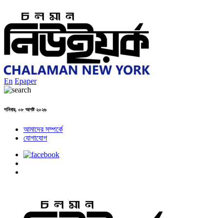
En
Epaper
শনিবার, ০৮ আগষ্ট ২০২৬
আমাদের সম্পর্কে
যোগাযোগ