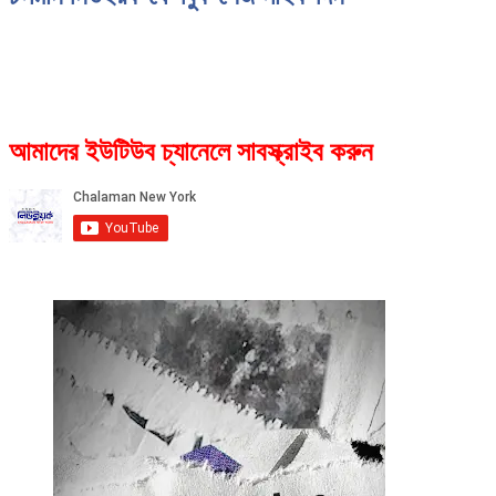
আমাদের ইউটিউব চ্যানেলে সাবস্ক্রাইব করুন