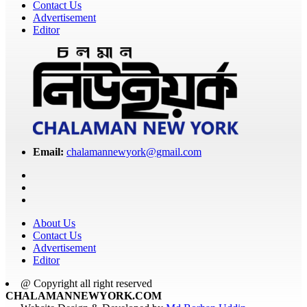
Contact Us
Advertisement
Editor
Email:
chalamannewyork@gmail.com
About Us
Contact Us
Advertisement
Editor
@ Copyright all right reserved
CHALAMANNEWYORK.COM