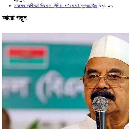
views
ভারতের স্বাধীনতা দিবসকে ‘ইন্ডিয়া ডে’ ঘোষণা যুক্তরাষ্ট্রের
5 views
আরো পড়ুন