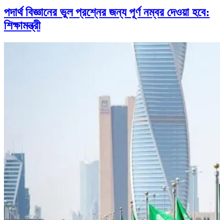
পদার্থ বিজ্ঞানের ভুল প্রশ্নের জন্য পূর্ণ নম্বর দেওয়া হবে:
শিক্ষামন্ত্রী