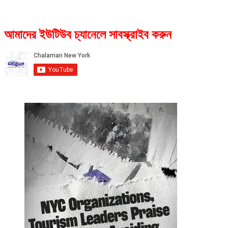
আমাদের ইউটিউব চ্যানেলে সাবস্ক্রাইব করুন