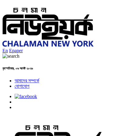
En
Epaper
বৃহস্পতিবার, ০৬ আগষ্ট ২০২৬
আমাদের সম্পর্কে
যোগাযোগ