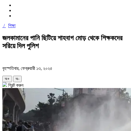
/
শিক্ষা
জলকামানের পানি ছিটিয়ে শাহবাগ মোড় থেকে শিক্ষকদের
সরিয়ে দিল পুলিশ
বৃহস্পতিবার, ফেব্রুয়ারী ১৩, ২০২৫
অ+
অ-
প্রিন্ট করুন