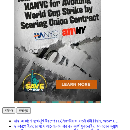
সর্বশেষ
জনপ্রিয়
মাঝ আকাশে মুখোমুখি ট্রাম্পের হেলিকপ্টার ও যাত্রীবাহী বিমান, অতঃপর…
২ কারণে ইরানের সঙ্গে আলোচনায় বার বার ব্যর্থ যুক্তরাষ্ট্র, জানালেন ভ্যান্স