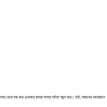
 সদস্য থেকে শুরু করে একেবারে বয়স্ক সদস্য পর্যন্ত পছন্দ করে। তাই, আজকের আয়োজনে