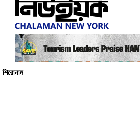
শিরোনাম