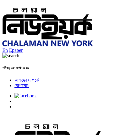
En
Epaper
শনিবার, ০৮ আগষ্ট ২০২৬
আমাদের সম্পর্কে
যোগাযোগ