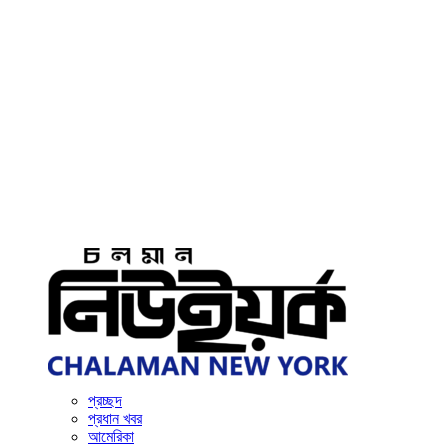
প্রচ্ছদ
প্রধান খবর
আমেরিকা