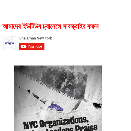
আমাদের ইউটিউব চ্যানেলে সাবস্ক্রাইব করুন