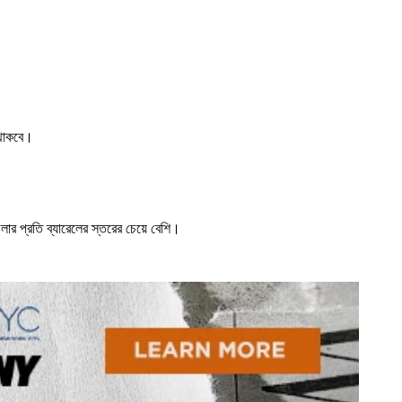
 থাকবে।
।
ডলার প্রতি ব্যারেলের স্তরের চেয়ে বেশি।