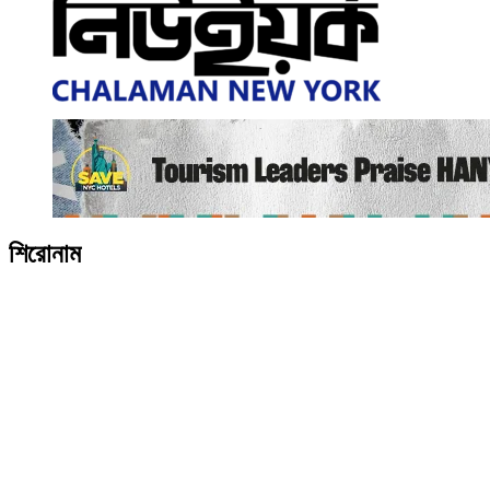
শিরোনাম