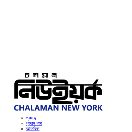
প্রচ্ছদ
প্রধান খবর
আমেরিকা