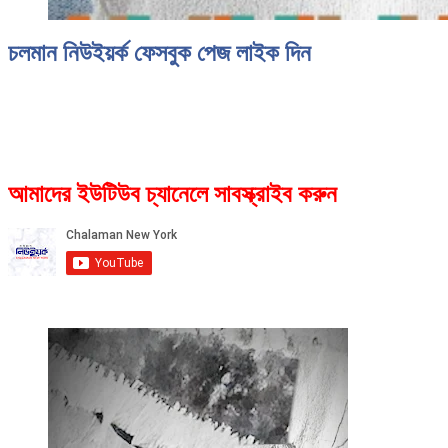
চলমান নিউইয়র্ক ফেসবুক পেজ লাইক দিন
আমাদের ইউটিউব চ্যানেলে সাবস্ক্রাইব করুন