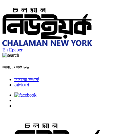
En
Epaper
শুক্রবার, ০৭ আগষ্ট ২০২৬
আমাদের সম্পর্কে
যোগাযোগ