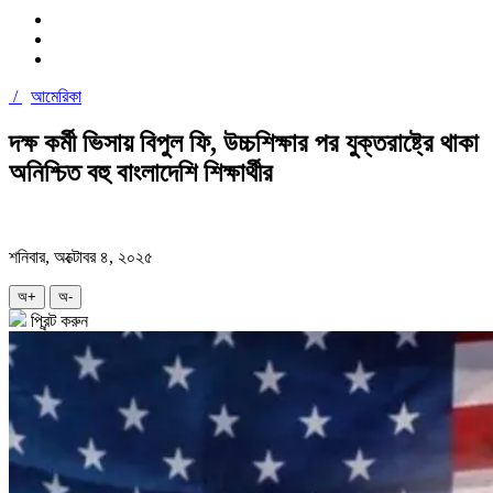
/
আমেরিকা
দক্ষ কর্মী ভিসায় বিপুল ফি, উচ্চশিক্ষার পর যুক্তরাষ্ট্রে থাকা
অনিশ্চিত বহু বাংলাদেশি শিক্ষার্থীর
শনিবার, অক্টোবর ৪, ২০২৫
অ+
অ-
প্রিন্ট করুন