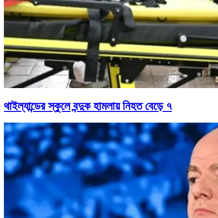
থাইল্যান্ডের স্কুলে বন্দুক হামলায় নিহত বেড়ে ৭