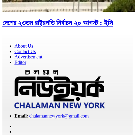
দেশের ২৩তম রাষ্ট্রপতি নির্বাচন ২০ আগস্ট : ইসি
About Us
Contact Us
Advertisement
Editor
Email:
chalamannewyork@gmail.com