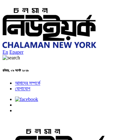
En
Epaper
রবিবার, ০৯ আগষ্ট ২০২৬
আমাদের সম্পর্কে
যোগাযোগ