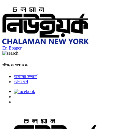
En
Epaper
শনিবার, ০৮ আগষ্ট ২০২৬
আমাদের সম্পর্কে
যোগাযোগ