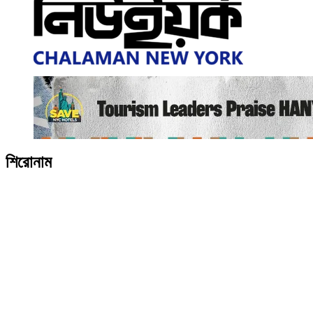
শিরোনাম