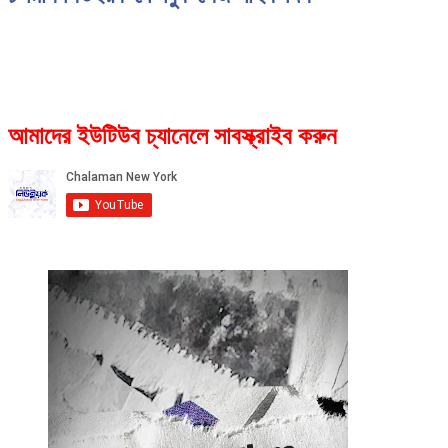
আমাদের ইউটিউব চ্যানেলে সাবস্ক্রাইব করুন