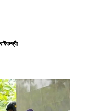
ট্রমন্ত্রী