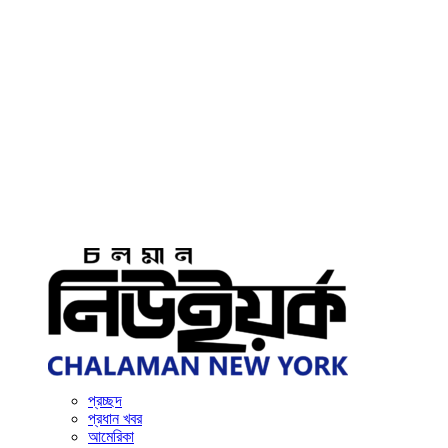
প্রচ্ছদ
প্রধান খবর
আমেরিকা