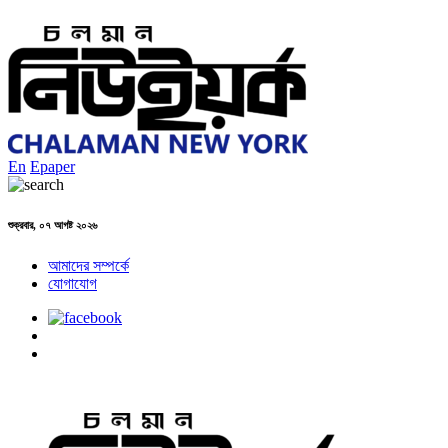
En
Epaper
শুক্রবার, ০৭ আগষ্ট ২০২৬
আমাদের সম্পর্কে
যোগাযোগ