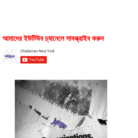
আমাদের ইউটিউব চ্যানেলে সাবস্ক্রাইব করুন