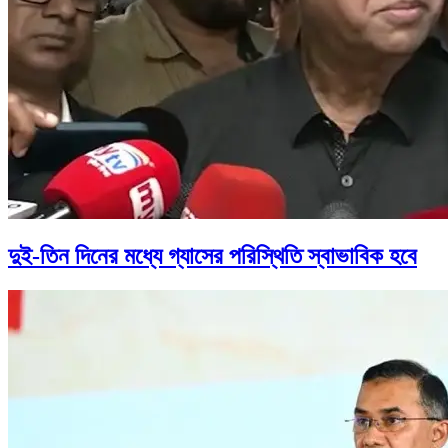
দুই-তিন দিনের মধ্যে গ্যাসের পরিস্থিতি স্বাভাবিক হবে