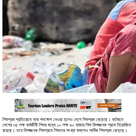
শিশুশ্রম প্রতিরোধে নানা পদক্ষেপ নেওয়া হলেও দেশে শিশুশ্রম বেড়েছে। বর্তমানে
দেশের ৩৫ লক্ষ কর্মজীবী শিশুর মধ্যে ১০ লক্ষ ৬০ হাজার শিশু বিপজ্জনক শ্রমে নিয়োজিত
রয়েছে। তবে বিপজ্জনক শিশুশ্রমে শিশুদের সংখ্যা কমলেও সার্বিক শিশুশ্রম বেড়েছে।