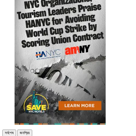
সর্বশেষ
জনপ্রিয়