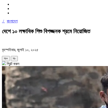
/
বাংলাদেশ
দেশে ১০ লক্ষাধিক শিশু বিপজ্জনক শ্রমে নিয়োজিত
বৃহস্পতিবার, জুলাই ১০, ২০২৫
অ+
অ-
প্রিন্ট করুন