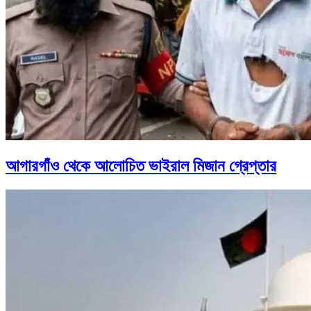
আগারগাঁও থেকে আলোচিত ভাইরাল মিজান গ্রেপ্তার