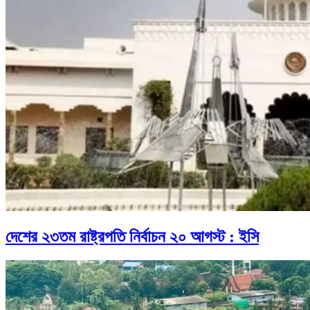
দেশের ২৩তম রাষ্ট্রপতি নির্বাচন ২০ আগস্ট : ইসি