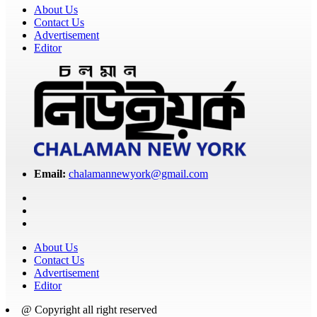
About Us
Contact Us
Advertisement
Editor
Email:
chalamannewyork@gmail.com
About Us
Contact Us
Advertisement
Editor
@ Copyright all right reserved