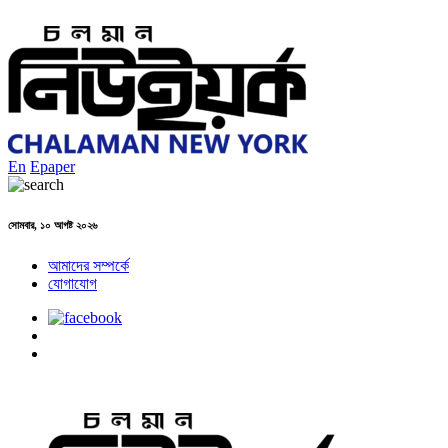
En
Epaper
সোমবার, ১০ আগষ্ট ২০২৬
আমাদের সম্পর্কে
যোগাযোগ