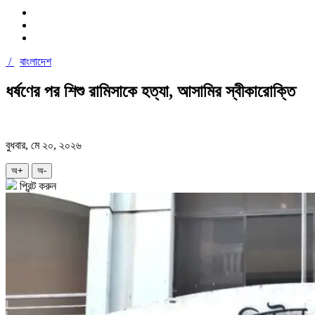
/
বাংলাদেশ
ধর্ষণের পর শিশু রামিসাকে হত্যা, আসামির স্বীকারোক্তি
বুধবার, মে ২০, ২০২৬
অ+
অ-
প্রিন্ট করুন