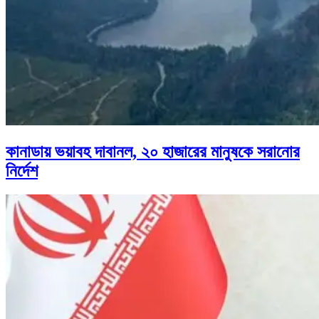
কানাডায় ভয়াবহ দাবানল, ২০ হাজারের মানুষকে সরানোর
নির্দেশ