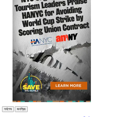
সর্বশেষ
জনপ্রিয়