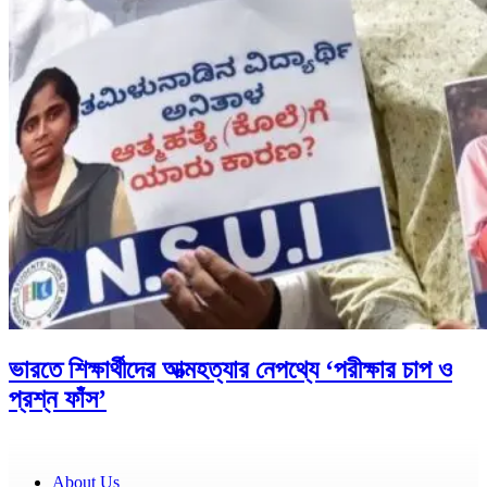
ভারতে শিক্ষার্থীদের আত্মহত্যার নেপথ্যে ‘পরীক্ষার চাপ ও
প্রশ্ন ফাঁস’
About Us