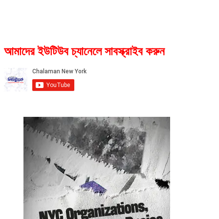
আমাদের ইউটিউব চ্যানেলে সাবস্ক্রাইব করুন