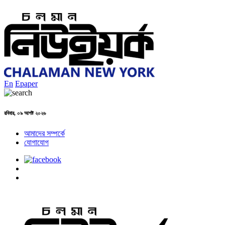
En
Epaper
রবিবার, ০৯ আগষ্ট ২০২৬
আমাদের সম্পর্কে
যোগাযোগ