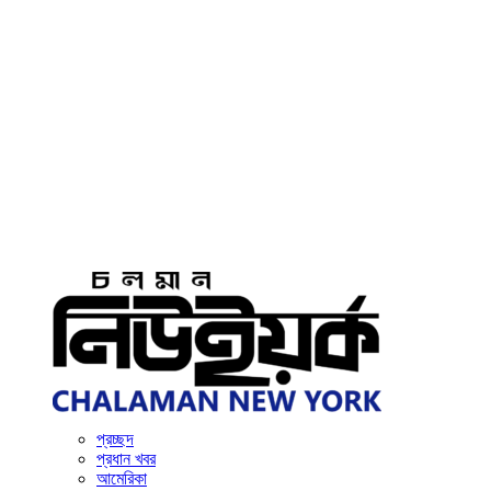
প্রচ্ছদ
প্রধান খবর
আমেরিকা