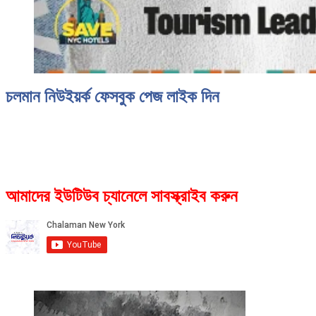
চলমান নিউইয়র্ক ফেসবুক পেজ লাইক দিন
আমাদের ইউটিউব চ্যানেলে সাবস্ক্রাইব করুন