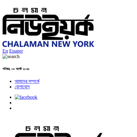
En
Epaper
শনিবার, ০৮ আগষ্ট ২০২৬
আমাদের সম্পর্কে
যোগাযোগ