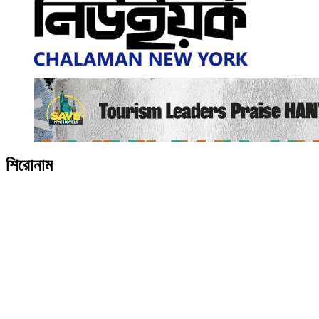
শিরোনাম