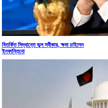
বিতর্কিত সিদ্ধান্তে ভুল স্বীকার, ক্ষমা চাইলেন
ইনফান্তিনো