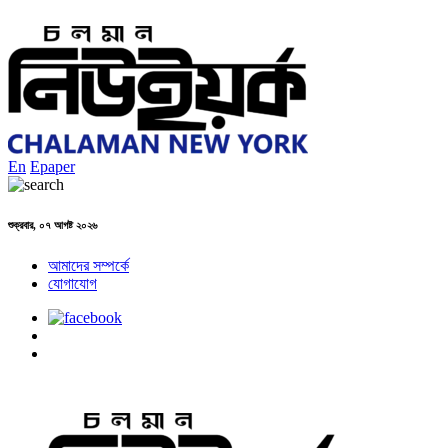
En
Epaper
শুক্রবার, ০৭ আগষ্ট ২০২৬
আমাদের সম্পর্কে
যোগাযোগ