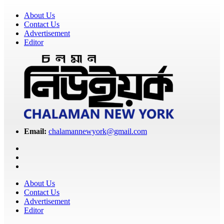
About Us
Contact Us
Advertisement
Editor
Email:
chalamannewyork@gmail.com
About Us
Contact Us
Advertisement
Editor