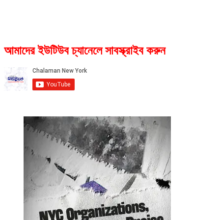
আমাদের ইউটিউব চ্যানেলে সাবস্ক্রাইব করুন