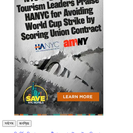
সর্বশেষ
জনপ্রিয়