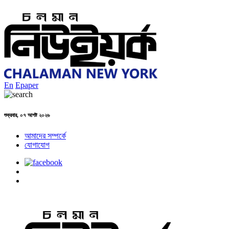
En
Epaper
শুক্রবার, ০৭ আগষ্ট ২০২৬
আমাদের সম্পর্কে
যোগাযোগ