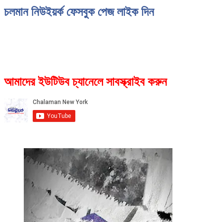
চলমান নিউইয়র্ক ফেসবুক পেজ লাইক দিন
আমাদের ইউটিউব চ্যানেলে সাবস্ক্রাইব করুন