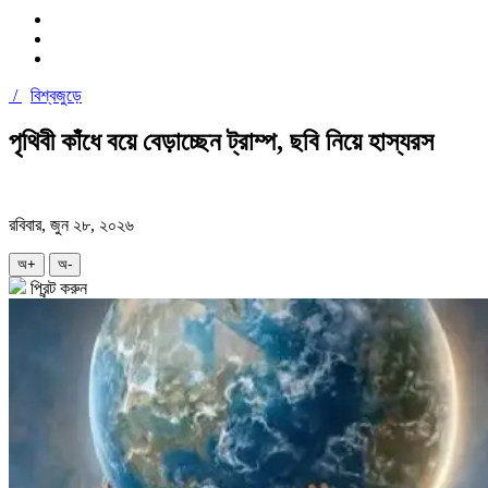
/
বিশ্বজুড়ে
পৃথিবী কাঁধে বয়ে বেড়াচ্ছেন ট্রাম্প, ছবি নিয়ে হাস্যরস
রবিবার, জুন ২৮, ২০২৬
অ+
অ-
প্রিন্ট করুন