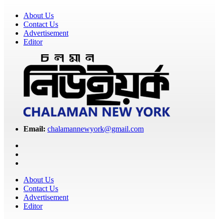
About Us
Contact Us
Advertisement
Editor
Email:
chalamannewyork@gmail.com
About Us
Contact Us
Advertisement
Editor