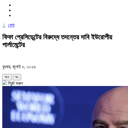
/
খেলা
ফিফা প্রেসিডেন্টের বিরুদ্ধে তদন্তের দাবি ইউরোপীয়
পার্লামেন্টের
বুধবার, জুলাই ৮, ২০২৬
অ+
অ-
প্রিন্ট করুন