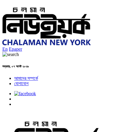
En
Epaper
শুক্রবার, ০৭ আগষ্ট ২০২৬
আমাদের সম্পর্কে
যোগাযোগ