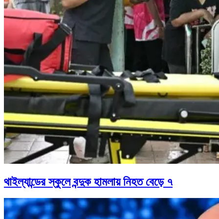
থাইল্যান্ডের স্কুলে বন্দুক হামলায় নিহত বেড়ে ৭