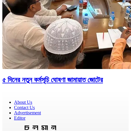
৫ দিনের নতুন কর্মসূচি ঘোষণা জামায়াত জোটের
About Us
Contact Us
Advertisement
Editor