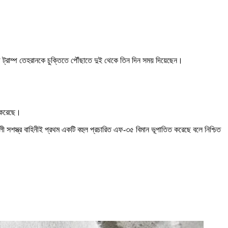
ল্ড ট্রাম্প তেহরানকে চুক্তিতে পৌঁছাতে দুই থেকে তিন দিন সময় দিয়েছেন।
ত করেছে।
ী সশস্ত্র বাহিনীই প্রথম একটি বহুল প্রচারিত এফ-৩৫ বিমান ভূপাতিত করেছে বলে নিশ্চিত