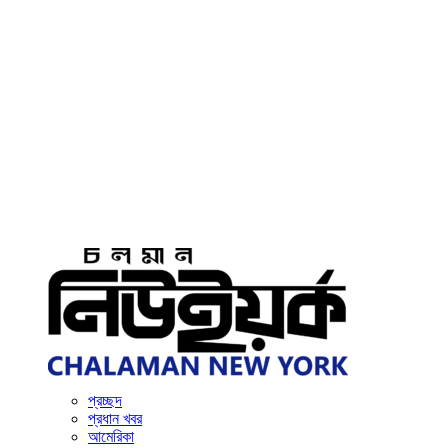
প্রচ্ছদ
প্রধান খবর
আমেরিকা