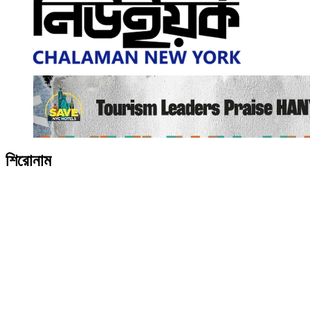
শিরোনাম