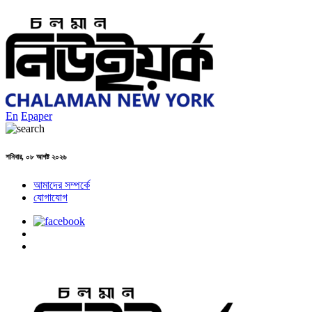
En
Epaper
শনিবার, ০৮ আগষ্ট ২০২৬
আমাদের সম্পর্কে
যোগাযোগ