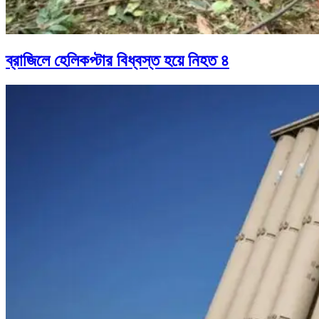
ব্রাজিলে হেলিকপ্টার বিধ্বস্ত হয়ে নিহত ৪