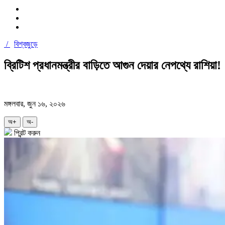
/
বিশ্বজুড়ে
ব্রিটিশ প্রধানমন্ত্রীর বাড়িতে আগুন দেয়ার নেপথ্যে রাশিয়া!
মঙ্গলবার, জুন ১৬, ২০২৬
অ+
অ-
প্রিন্ট করুন