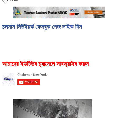
চলমান নিউইয়র্ক ফেসবুক পেজ লাইক দিন
আমাদের ইউটিউব চ্যানেলে সাবস্ক্রাইব করুন