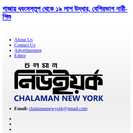
গাজায় ধ্বংসস্তূপ থেকে ১৯ লাশ উদ্ধার, বেশিরভাগ নারী-
শিশু
About Us
Contact Us
Advertisement
Editor
Email:
chalamannewyork@gmail.com