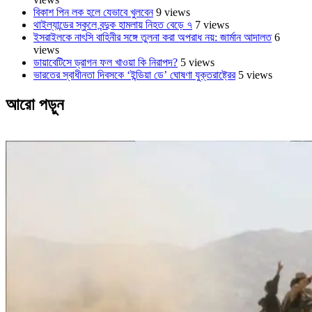
বিকাশ পিন লক হলে যেভাবে খুলবেন
9 views
থাইল্যান্ডের স্কুলে বন্দুক হামলায় নিহত বেড়ে ৭
7 views
ইসরাইলকে নাৎসি বাহিনীর সঙ্গে তুলনা করা অপরাধ নয়: জার্মান আদালত
6
views
ডায়াবেটিসে ড্রাগন ফল খাওয়া কি নিরাপদ?
5 views
ভারতের স্বাধীনতা দিবসকে ‘ইন্ডিয়া ডে’ ঘোষণা যুক্তরাষ্ট্রের
5 views
আরো পড়ুন