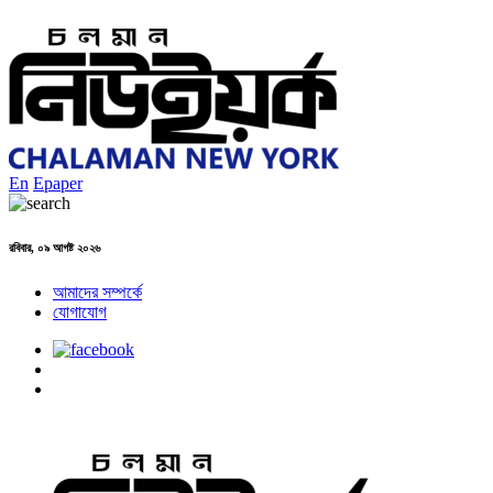
En
Epaper
রবিবার, ০৯ আগষ্ট ২০২৬
আমাদের সম্পর্কে
যোগাযোগ