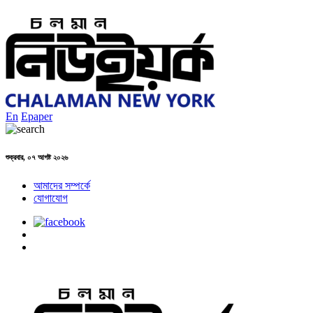
En
Epaper
শুক্রবার, ০৭ আগষ্ট ২০২৬
আমাদের সম্পর্কে
যোগাযোগ