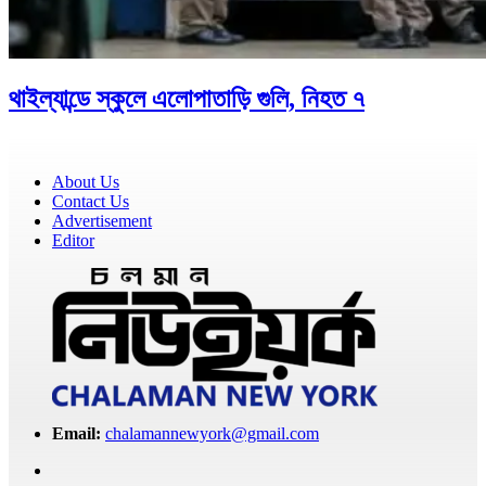
থাইল্যান্ডে স্কুলে এলোপাতাড়ি গুলি, নিহত ৭
About Us
Contact Us
Advertisement
Editor
Email:
chalamannewyork@gmail.com