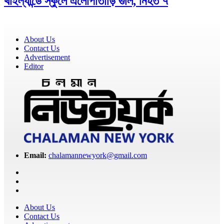
থাইল্যান্ডে স্কুলে এলোপাতাড়ি গুলি, নিহত ৭
About Us
Contact Us
Advertisement
Editor
Email:
chalamannewyork@gmail.com
About Us
Contact Us