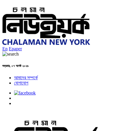
En
Epaper
শুক্রবার, ০৭ আগষ্ট ২০২৬
আমাদের সম্পর্কে
যোগাযোগ