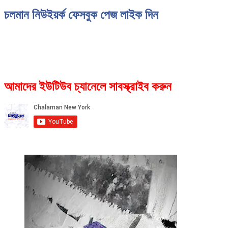
চলমান নিউইয়র্ক ফেসবুক পেজ লাইক দিন
আমাদের ইউটিউব চ্যানেলে সাবস্ক্রাইব করুন