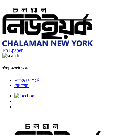
En
Epaper
রবিবার, ০৯ আগষ্ট ২০২৬
আমাদের সম্পর্কে
যোগাযোগ