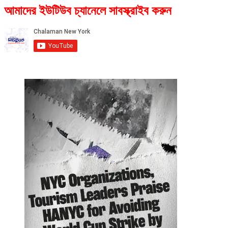
আমাদের ইউটিউব চ্যানেলে সাবস্ক্রাইব করুন