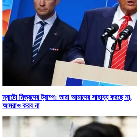
ন্যাটো মিত্রদের ট্রাম্প: তারা আমাদের সাহায্য করছে না,
আমরাও করব না