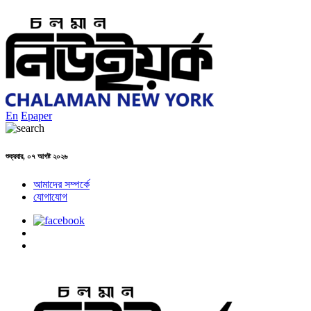
En
Epaper
শুক্রবার, ০৭ আগষ্ট ২০২৬
আমাদের সম্পর্কে
যোগাযোগ