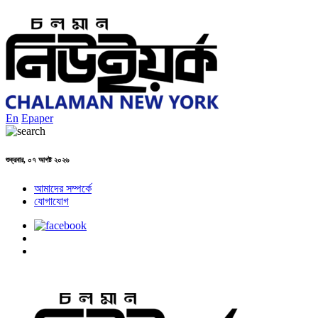
En
Epaper
শুক্রবার, ০৭ আগষ্ট ২০২৬
আমাদের সম্পর্কে
যোগাযোগ