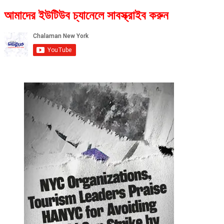
আমাদের ইউটিউব চ্যানেলে সাবস্ক্রাইব করুন