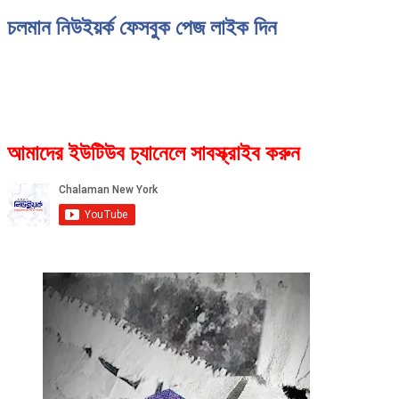
চলমান নিউইয়র্ক ফেসবুক পেজ লাইক দিন
আমাদের ইউটিউব চ্যানেলে সাবস্ক্রাইব করুন