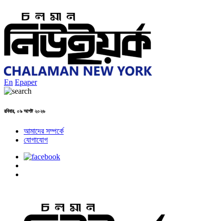
En
Epaper
রবিবার, ০৯ আগষ্ট ২০২৬
আমাদের সম্পর্কে
যোগাযোগ