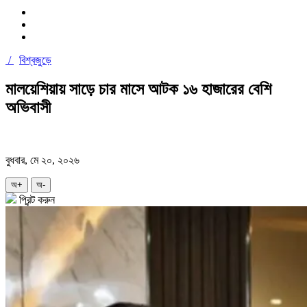
/
বিশ্বজুড়ে
মালয়েশিয়ায় সাড়ে চার মাসে আটক ১৬ হাজারের বেশি
অভিবাসী
বুধবার, মে ২০, ২০২৬
অ+
অ-
প্রিন্ট করুন