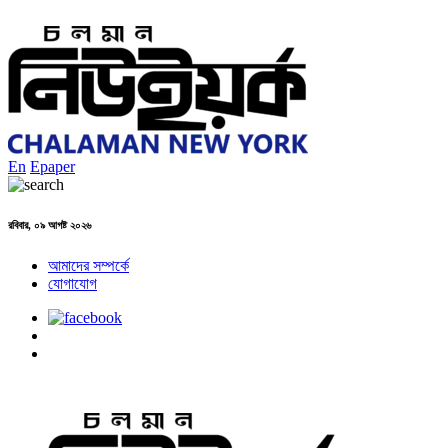
En
Epaper
রবিবার, ০৯ আগষ্ট ২০২৬
আমাদের সম্পর্কে
যোগাযোগ