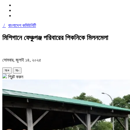
/
বাংলাদেশ কমিউনিটি
মিশিগানে ফেঞ্চুগঞ্জ পরিবারের পিকনিকে মিলনমেলা
সোমবার, জুলাই ১৪, ২০২৫
অ+
অ-
প্রিন্ট করুন