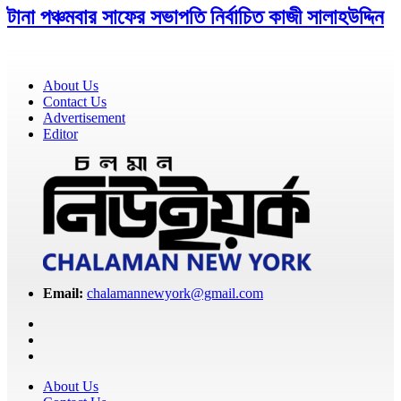
টানা পঞ্চমবার সাফের সভাপতি নির্বাচিত কাজী সালাহউদ্দিন
About Us
Contact Us
Advertisement
Editor
Email:
chalamannewyork@gmail.com
About Us