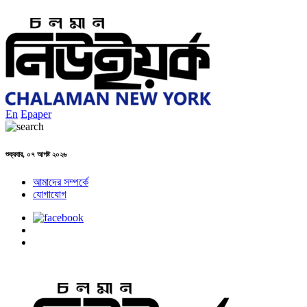
En
Epaper
শুক্রবার, ০৭ আগষ্ট ২০২৬
আমাদের সম্পর্কে
যোগাযোগ