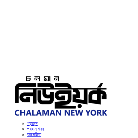
প্রচ্ছদ
প্রধান খবর
আমেরিকা