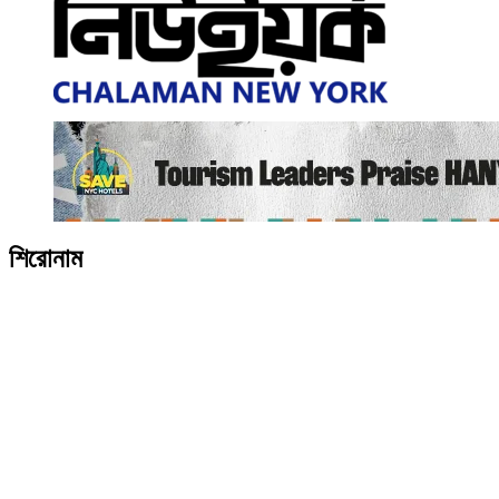
শিরোনাম