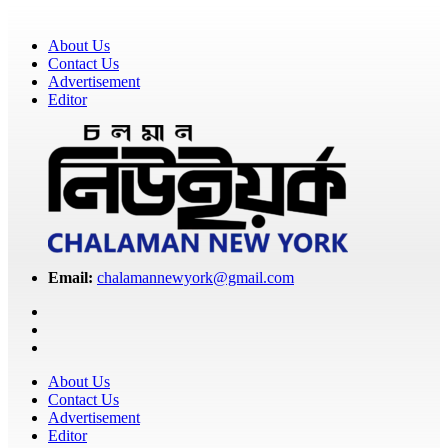
About Us
Contact Us
Advertisement
Editor
Email:
chalamannewyork@gmail.com
About Us
Contact Us
Advertisement
Editor