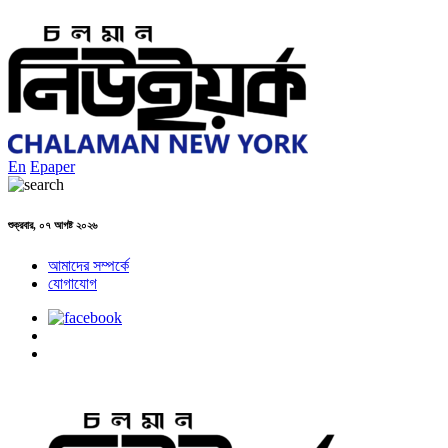
En
Epaper
শুক্রবার, ০৭ আগষ্ট ২০২৬
আমাদের সম্পর্কে
যোগাযোগ