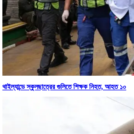
থাইল্যান্ডে স্কুলছাত্রের গুলিতে শিক্ষক নিহত, আহত ১০