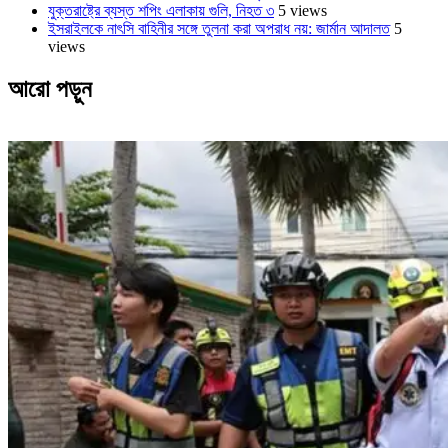
যুক্তরাষ্ট্রে ব্যস্ত শপিং এলাকায় গুলি, নিহত ৩
5 views
ইসরাইলকে নাৎসি বাহিনীর সঙ্গে তুলনা করা অপরাধ নয়: জার্মান আদালত
5
views
আরো পড়ুন