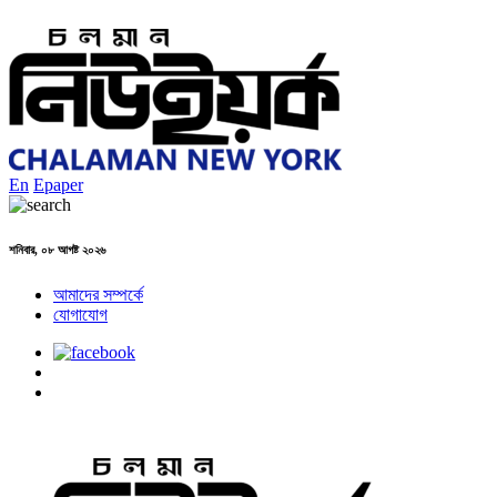
En
Epaper
শনিবার, ০৮ আগষ্ট ২০২৬
আমাদের সম্পর্কে
যোগাযোগ