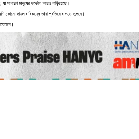
ছে, যা সাধারণ মানুষের দুর্ভোগ আরও বাড়িয়েছে।
শি কোনো হামলার বিরুদ্ধে তারা প্রতিরোধ গড়ে তুলবে।
নিয়েছেন।