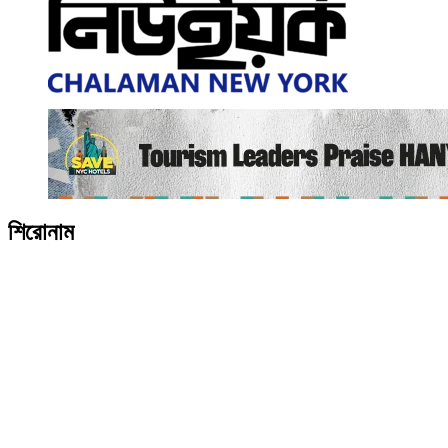
শিরোনাম