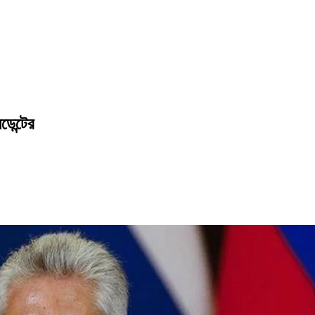
ডেন্টের