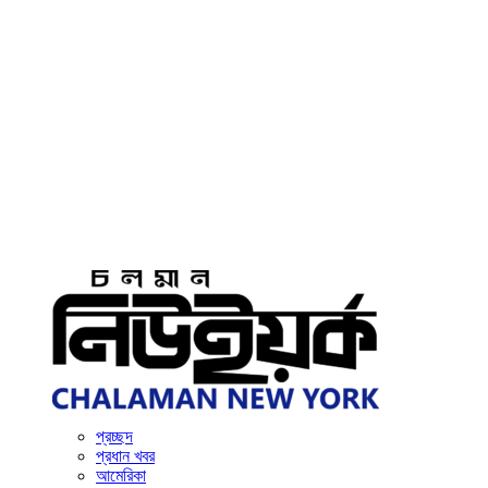
প্রচ্ছদ
প্রধান খবর
আমেরিকা