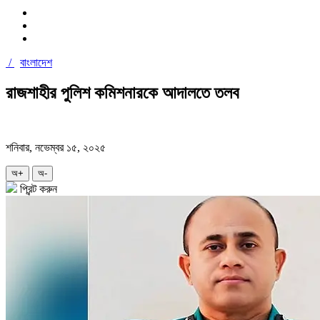
/
বাংলাদেশ
রাজশাহীর পুলিশ কমিশনারকে আদালতে তলব
শনিবার, নভেম্বর ১৫, ২০২৫
অ+
অ-
প্রিন্ট করুন