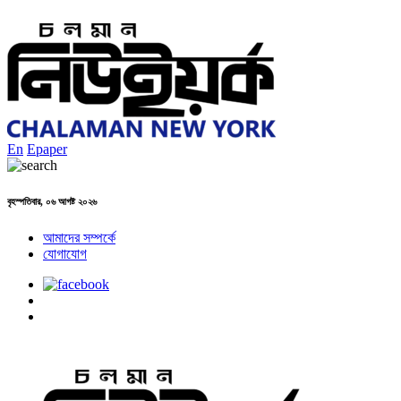
En
Epaper
বৃহস্পতিবার, ০৬ আগষ্ট ২০২৬
আমাদের সম্পর্কে
যোগাযোগ