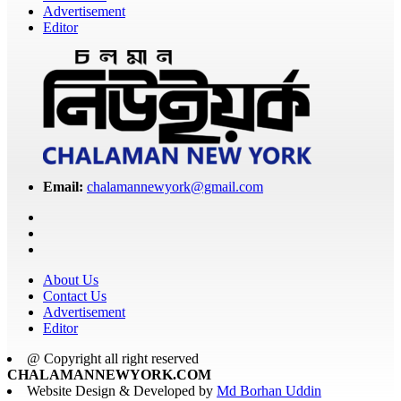
Advertisement
Editor
Email:
chalamannewyork@gmail.com
About Us
Contact Us
Advertisement
Editor
@ Copyright all right reserved
CHALAMANNEWYORK.COM
Website Design & Developed by
Md Borhan Uddin