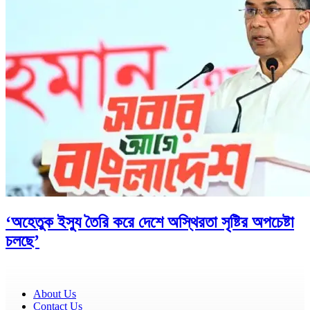
‘অহেতুক ইস্যু তৈরি করে দেশে অস্থিরতা সৃষ্টির অপচেষ্টা
চলছে’
About Us
Contact Us