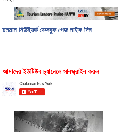
চলমান নিউইয়র্ক ফেসবুক পেজ লাইক দিন
আমাদের ইউটিউব চ্যানেলে সাবস্ক্রাইব করুন