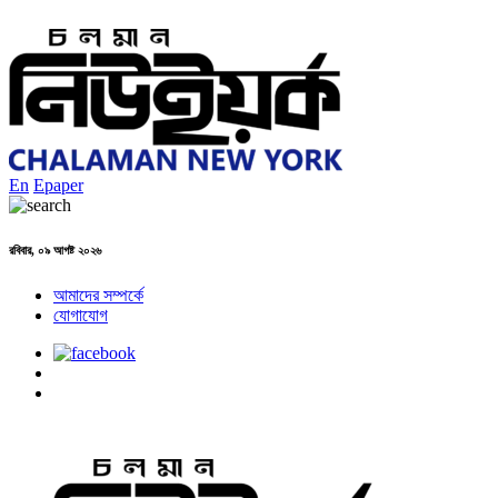
En
Epaper
রবিবার, ০৯ আগষ্ট ২০২৬
আমাদের সম্পর্কে
যোগাযোগ