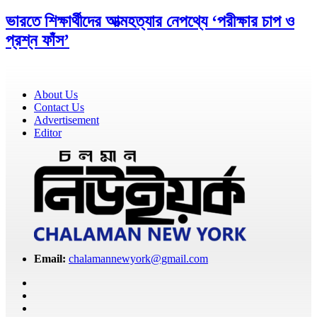
ভারতে শিক্ষার্থীদের আত্মহত্যার নেপথ্যে ‘পরীক্ষার চাপ ও
প্রশ্ন ফাঁস’
About Us
Contact Us
Advertisement
Editor
Email:
chalamannewyork@gmail.com